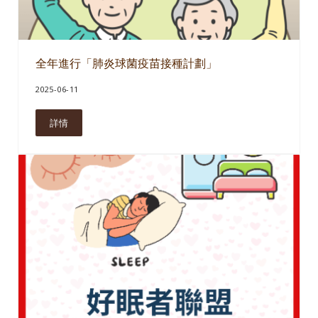
全年進行「肺炎球菌疫苗接種計劃」
2025-06-11
詳情
全年進行「肺炎球菌疫苗接種計劃」