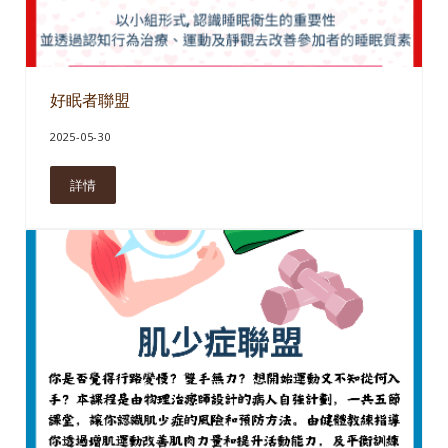
好眠者聯盟
2025-05-30
詳情
好眠者聯盟