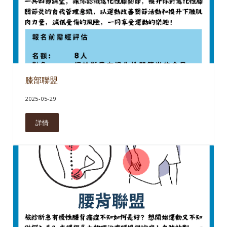
膝部聯盟
2025-05-29
詳情
膝部聯盟