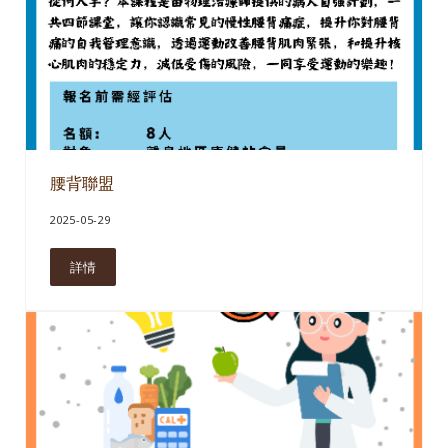
腰背聯盟
2025-05-29
詳情
腰背聯盟