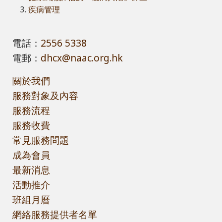
疾病管理
電話：
2556 5338
電郵：
dhcx@naac.org.hk
關於我們
服務對象及內容
服務流程
服務收費
常見服務問題
成為會員
最新消息
活動推介
班組月曆
網絡服務提供者名單