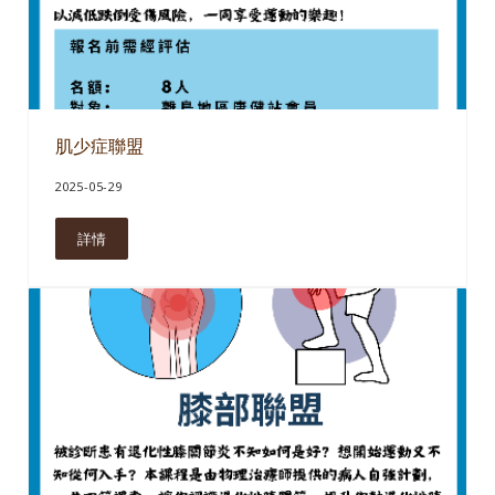
肌少症聯盟
2025-05-29
詳情
肌少症聯盟