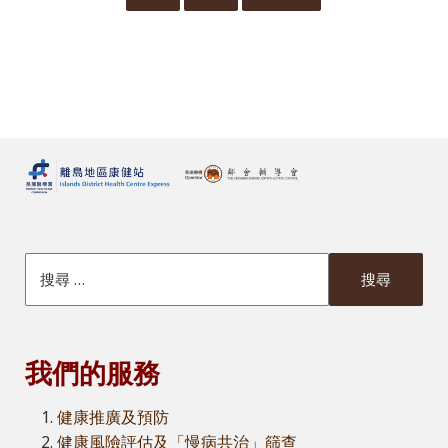
搜索本網站
我們的服務
健康推廣及預防
健康風險評估及「慢病共治」篩查