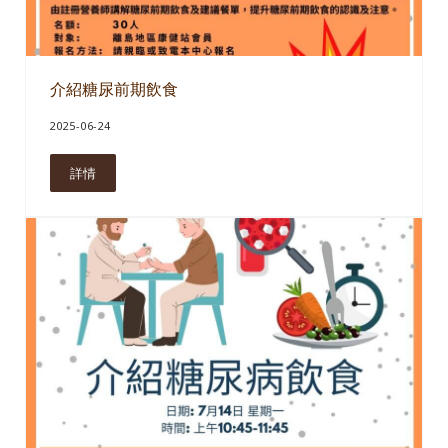
介紹糖尿前期飲食
2025-06-24
詳情
介紹糖尿前期飲食