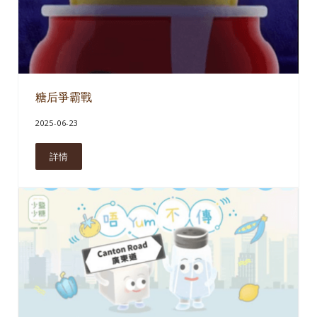
糖后爭霸戰
2025-06-23
詳情
糖后爭霸戰