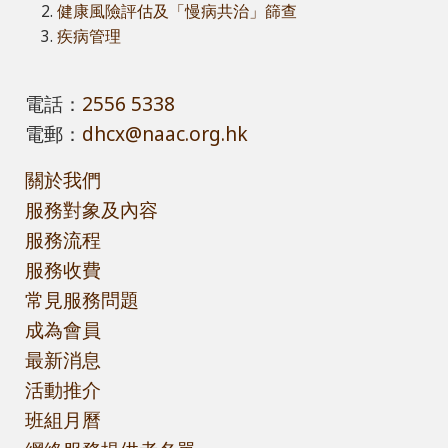
健康風險評估及「慢病共治」篩查
疾病管理
電話：
2556 5338
電郵：
dhcx@naac.org.hk
關於我們
服務對象及內容
服務流程
服務收費
常見服務問題
成為會員
最新消息
活動推介
班組月曆