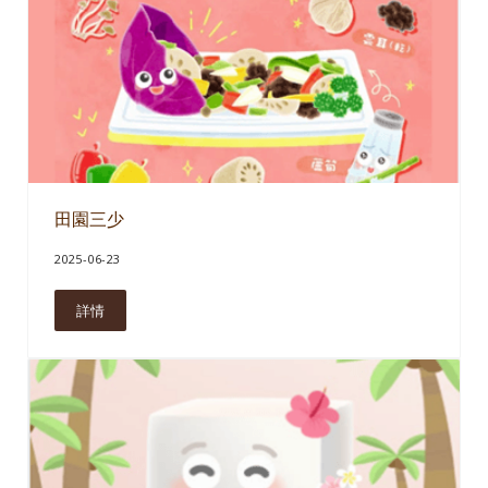
田園三少
2025-06-23
詳情
田園三少