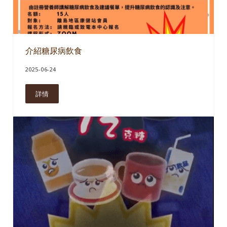
介紹糖尿病飲食
2025-06-24
詳情
介紹糖尿病飲食