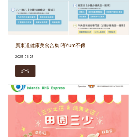
廣東道健康美食合集 唔Yum不傳
2025-06-23
詳情
廣東道健康美食合集 唔Yum不傳