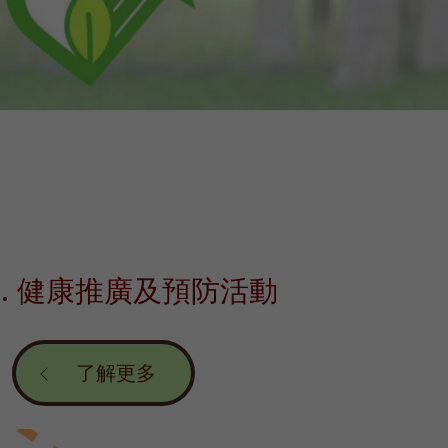
1. 健康推廣及預防活動
了解更多