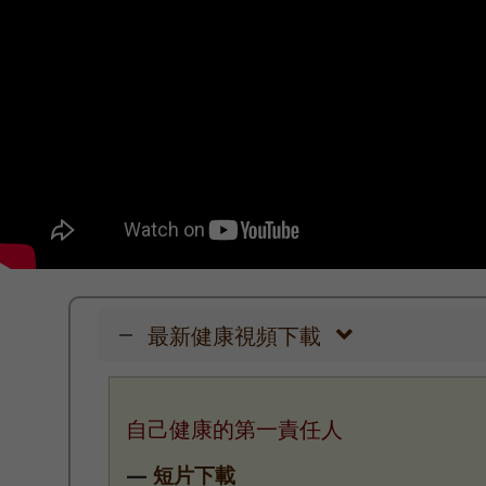
最新健康視頻下載
自己健康的第一責任人
—
短片下載