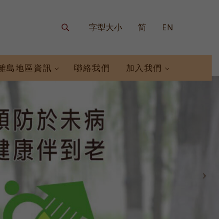
字型大小
简
EN
搜尋
離島地區資訊
聯絡我們
加入我們