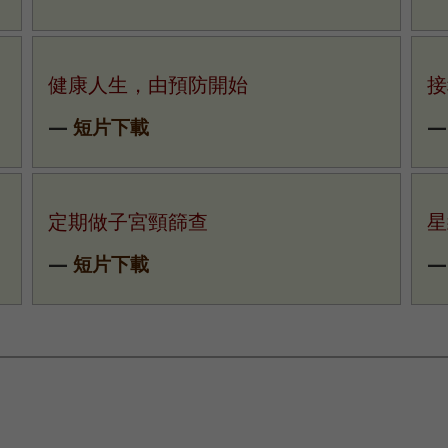
健康人生，由預防開始
接
—
短片下載
定期做子宮頸篩查
星
—
短片下載