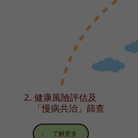
2. 健康風險評估及
「慢病共治」篩查
了解更多