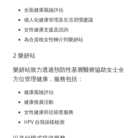
全面健康風險評估
個人化健康管理及生活習慣建議
女性健康支援及諮詢
為合資格女性轉介到樂妍站
2️ 樂妍站
樂妍站致力透過預防性基層醫療協助女士全
方位管理健康，服務包括：
健康風險評估
健康推廣活動
女性健康癌症篩查服務
HPV 自我採樣檢測
以共付模式提供服務