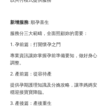
新增服務
: 順孕喜生
服務分三大範疇，全面照顧妳的需要：
1. 孕前篇：打開懷孕之門
專業資訊讓妳掌握孕前準備要知，做好身心
調整。
2. 產前篇：從容待產
提供孕期護理知識及分娩攻略，讓準媽媽安
穩迎接寶寶降臨。
3. 產後篇：產後重生