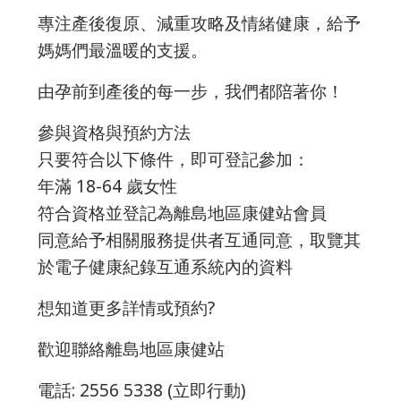
專注產後復原、減重攻略及情緒健康，給予
媽媽們最溫暖的支援。
由孕前到產後的每一步，我們都陪著你！
參與資格與預約方法
只要符合以下條件，即可登記參加：
年滿 18-64 歲女性
符合資格並登記為離島地區康健站會員
同意給予相關服務提供者互通同意，取覽其
於電子健康紀錄互通系統內的資料
想知道更多詳情或預約?
歡迎聯絡離島地區康健站
電話: 2556 5338 (立即行動)