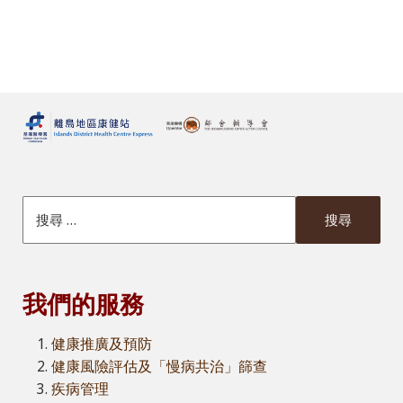
搜索本網站
我們的服務
健康推廣及預防
健康風險評估及「慢病共治」篩查
疾病管理