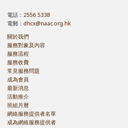
電話：
2556 5338
電郵：
dhcx@naac.org.hk
關於我們
服務對象及內容
服務流程
服務收費
常見服務問題
成為會員
最新消息
活動推介
班組月曆
網絡服務提供者名單
成為網絡服務提供者