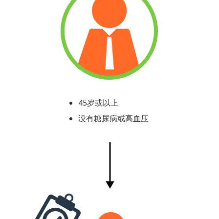
45岁或以上
没有糖尿病或高血压