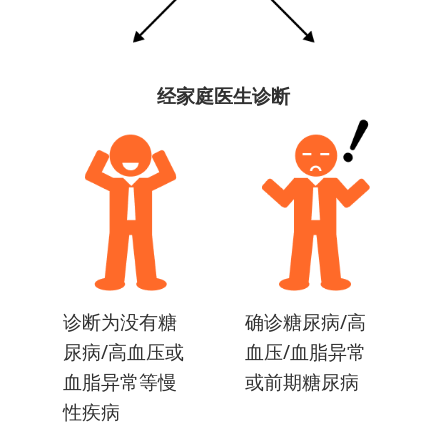
经家庭医生诊断
诊断为没有糖
确诊糖尿病/高
尿病/高血压或
血压/血脂异常
血脂异常等慢
或前期糖尿病
性疾病