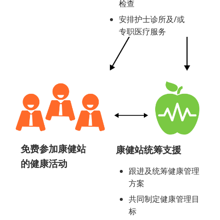
检查
安排护士诊所及/或
专职医疗服务
免费参加康健站
康健站统筹支援
的健康活动
跟进及统筹健康管理
方案
共同制定健康管理目
标