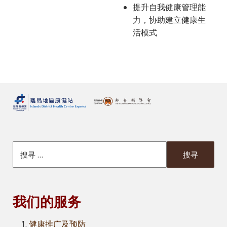
提升自我健康管理能
力，协助建立健康生
活模式
搜索本網站
我们的服务
健康推广及预防