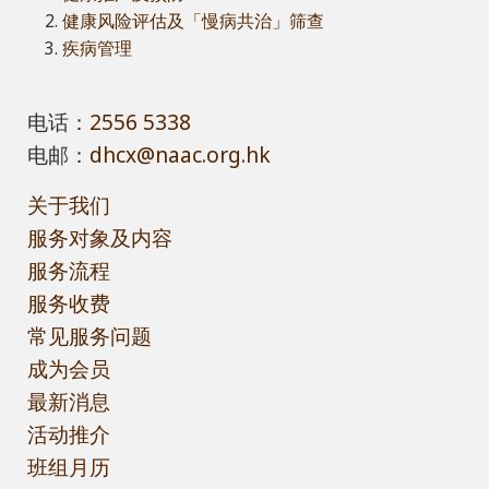
健康风险评估及「慢病共治」筛查
疾病管理
电话：
2556 5338
电邮：
dhcx@naac.org.hk
关于我们
服务对象及内容
服务流程
服务收费
常见服务问题
成为会员
最新消息
活动推介
班组月历