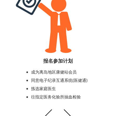
报名参加计划
成为离岛地区康健站会员
同意电子纪录互通系统(医健通)
拣选家庭医生
往指定医务化验所抽血检验