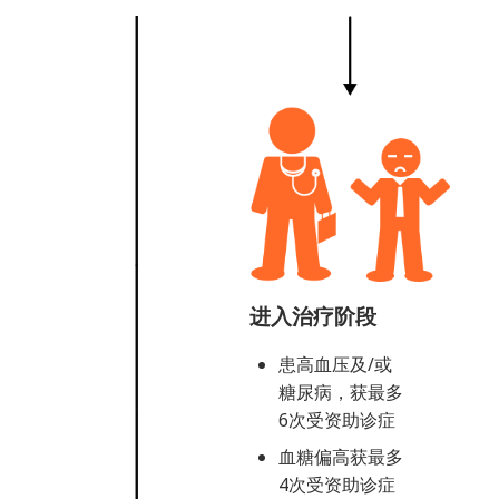
进入治疗阶段
患高血压及/或
糖尿病，获最多
6次受资助诊症
血糖偏高获最多
4次受资助诊症