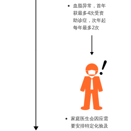
血脂异常，首年
获最多4次受资
助诊症，次年起
每年最多2次
家庭医生会因应需
要安排特定化验及