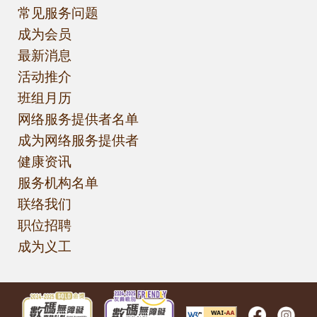
常见服务问题
成为会员
最新消息
活动推介
班组月历
网络服务提供者名单
成为网络服务提供者
健康资讯
服务机构名单
联络我们
职位招聘
成为义工