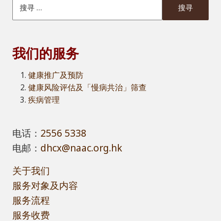
我们的服务
健康推广及预防
健康风险评估及「慢病共治」筛查
疾病管理
电话：
2556 5338
电邮：
dhcx@naac.org.hk
关于我们
服务对象及内容
服务流程
服务收费