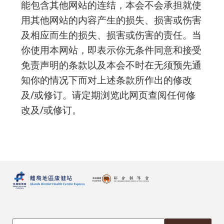
能包含其他网站的连结，本会不会承担就使
用其他网站的内容产生的损失、损害或伤害
及相应而生的损失、损害或伤害的责任。当
你使用本网站，即表示你无条件同意和接受
免责声明的条款以及本会不时在无须预先通
知你的情况下而对上述条款所作出的修改
及/或修订。请定期浏览此网页查阅任何修
改及/或修订。
搜索本網站