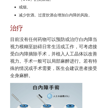
戒烟。
减少饮酒。过度饮酒会增加白内障的风险。
治疗
目前没有任何药物可以预防或治疗白内障当
视力模糊至妨碍日常生活或工作，可考虑接
受白内障摘除手术，并植入人工晶体以改善
视力。手术一般可以局部麻醉进行。若有特
殊的情况或手术需要，医生会建议患者接受
全身麻醉。