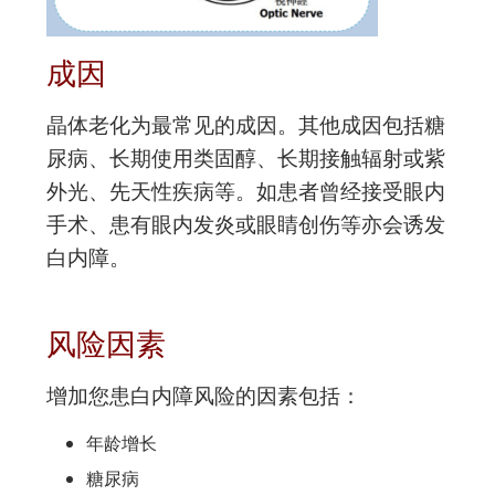
成因
晶体老化为最常见的成因。其他成因包括糖
尿病、长期使用类固醇、长期接触辐射或紫
外光、先天性疾病等。如患者曾经接受眼内
手术、患有眼内发炎或眼睛创伤等亦会诱发
白内障。
风险因素
增加您患白内障风险的因素包括：
年龄增长
糖尿病