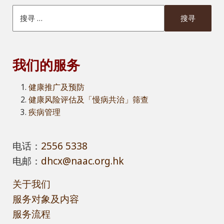
搜索本網站
我们的服务
健康推广及预防
健康风险评估及「慢病共治」筛查
疾病管理
电话：
2556 5338
电邮：
dhcx@naac.org.hk
关于我们
服务对象及内容
服务流程