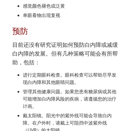
感觉颜色褪色或泛黄
单眼看物出现复视
预防
目前还没有研究证明如何预防白内障或减缓
白内障的发展。但有几种策略可能会有所帮
助，包括：
进行定期眼科检查。眼科检查可以帮助尽早发
现白内障和其他眼睛问题。
管理其他健康问题。如果您患有糖尿病或其他
可能增加白内障风险的疾病，请遵循您的治疗
计画。
戴太阳镜。阳光中的紫外线可能会导致白内
障。在户外时，请戴上可阻挡中波紫外线
（UVB）的太阳镜。