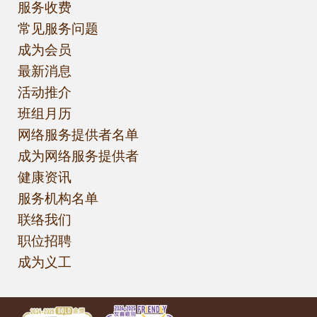
服务收费
常见服务问题
成为会员
最新消息
活动推介
班组月历
网络服务提供者名单
成为网络服务提供者
健康资讯
服务机构名单
联络我们
职位招聘
成为义工