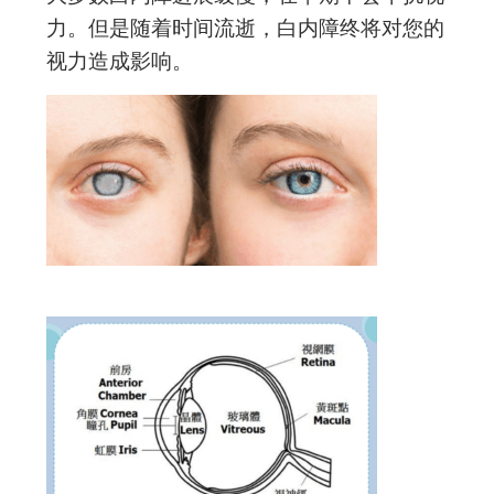
力。但是随着时间流逝，白内障终将对您的
视力造成影响。