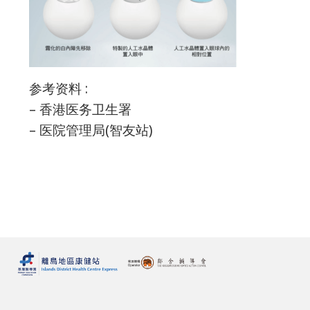
参考资料 :
– 香港医务卫生署
– 医院管理局(智友站)