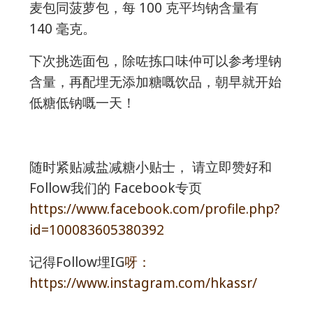
麦包同菠萝包，每 100 克平均钠含量有
140 毫克。
下次挑选面包，除咗拣口味仲可以参考埋钠
含量，再配埋无添加糖嘅饮品，朝早就开始
低糖低钠嘅一天！
随时紧贴减盐减糖小贴士， 请立即赞好和
Follow我们的 Facebook专页
https://www.facebook.com/profile.php?
id=100083605380392
记得Follow埋IG
呀：
https://www.instagram.com/hkassr/