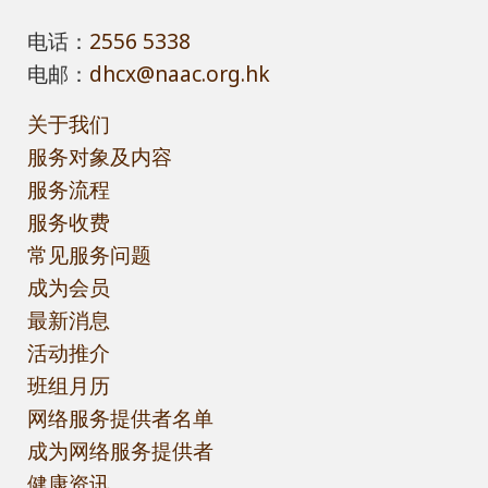
电话：
2556 5338
电邮：
dhcx@naac.org.hk
关于我们
服务对象及内容
服务流程
服务收费
常见服务问题
成为会员
最新消息
活动推介
班组月历
网络服务提供者名单
成为网络服务提供者
健康资讯