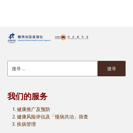
搜索本網站
我们的服务
健康推广及预防
健康风险评估及「慢病共治」筛查
疾病管理