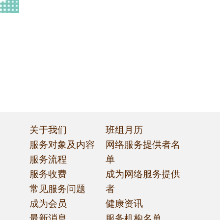
关于我们
班组月历
服务对象及内容
网络服务提供者名
服务流程
单
筛
服务收费
成为网络服务提供
常见服务问题
者
成为会员
健康资讯
最新消息
服务机构名单