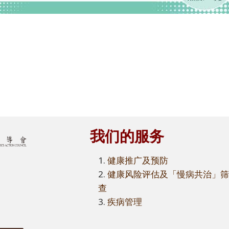
我们的服务
健康推广及预防
健康风险评估及「慢病共治」
查
疾病管理