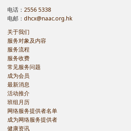
电话：
2556 5338
电邮：
dhcx@naac.org.hk
关于我们
服务对象及内容
服务流程
服务收费
常见服务问题
成为会员
最新消息
活动推介
班组月历
网络服务提供者名单
成为网络服务提供者
健康资讯