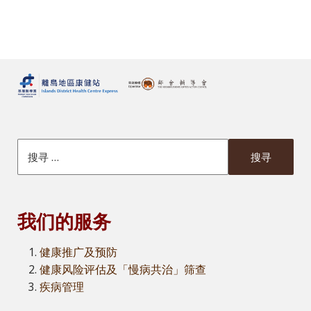
搜索本網站
我们的服务
健康推广及预防
健康风险评估及「慢病共治」筛查
疾病管理