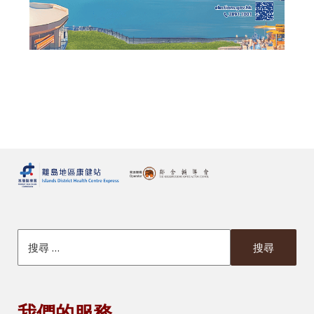
搜索本網站
我們的服務