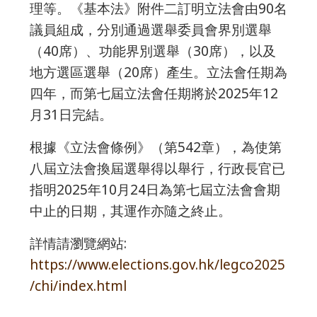
理等。《基本法》附件二訂明立法會由90名
議員組成，分別通過選舉委員會界別選舉
（40席）、功能界別選舉（30席），以及
地方選區選舉（20席）產生。立法會任期為
四年，而第七屆立法會任期將於2025年12
月31日完結。
根據《立法會條例》（第542章），為使第
八屆立法會換屆選舉得以舉行，行政長官已
指明2025年10月24日為第七屆立法會會期
中止的日期，其運作亦隨之終止。
詳情請瀏覽網站:
https://www.elections.gov.hk/legco2025
/chi/index.html