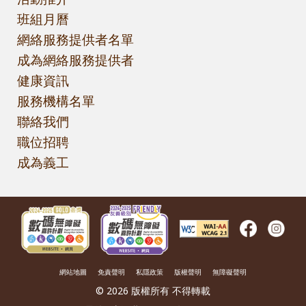
班組月曆
網絡服務提供者名單
成為網絡服務提供者
健康資訊
服務機構名單
聯絡我們
職位招聘
成為義工
網站地圖
免責聲明
私隱政策
版權聲明
無障礙聲明
© 2026 版權所有 不得轉載