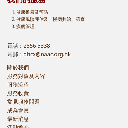
健康推廣及預防
健康風險評估及「慢病共治」篩查
疾病管理
電話：
2556 5338
電郵：
dhcx@naac.org.hk
關於我們
服務對象及內容
服務流程
服務收費
常見服務問題
成為會員
最新消息
活動推介