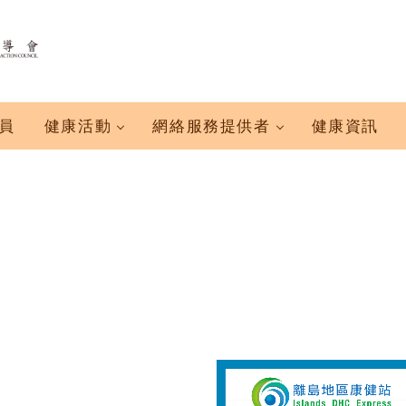
員
健康活動
網絡服務提供者
健康資訊