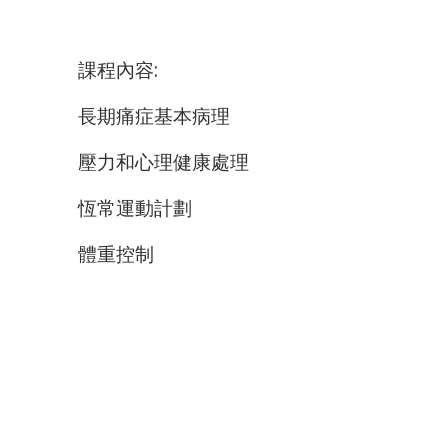
課程內容:
長期痛症基本病理
壓力和心理健康處理
恆常運動計劃
體重控制