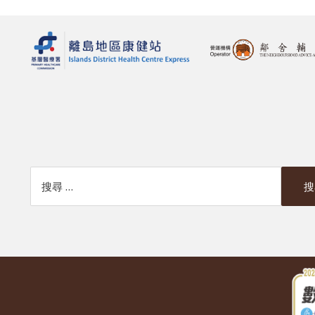
搜索本網站