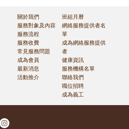
關於我們
班組月曆
服務對象及內容
網絡服務提供者名
服務流程
單
篩
服務收費
成為網絡服務提供
常見服務問題
者
成為會員
健康資訊
最新消息
服務機構名單
活動推介
聯絡我們
職位招聘
成為義工