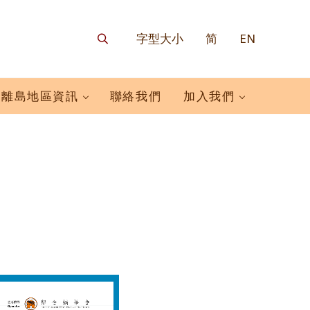
字型大小
简
EN
搜尋
離島地區資訊
聯絡我們
加入我們