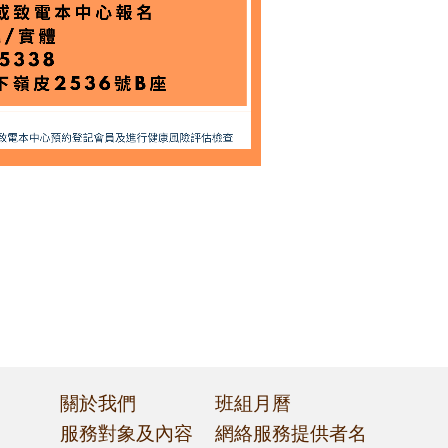
關於我們
班組月曆
服務對象及內容
網絡服務提供者名