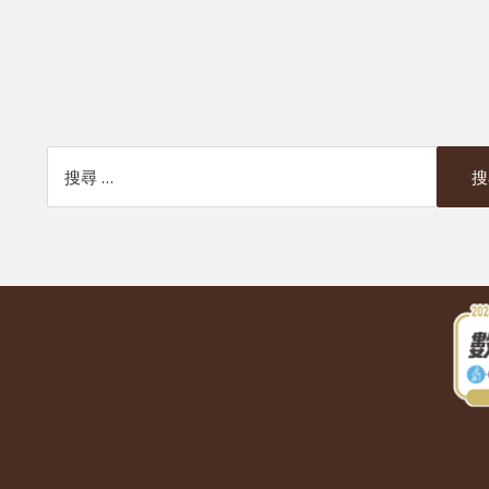
搜索本網站