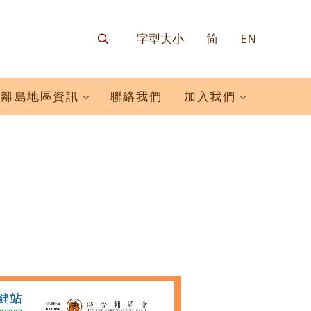
字型大小
简
EN
搜尋
離島地區資訊
聯絡我們
加入我們