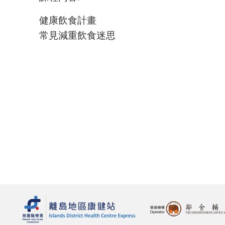
健康飲食計畫
常見減重飲食迷思