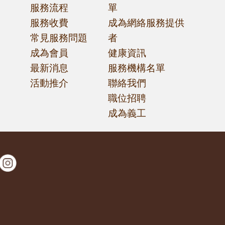
服務流程
單
篩
服務收費
成為網絡服務提供
常見服務問題
者
成為會員
健康資訊
最新消息
服務機構名單
活動推介
聯絡我們
職位招聘
成為義工