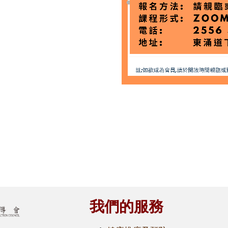
我們的服務