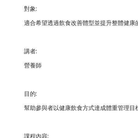
對象:
適合希望透過飲食改善體型並提升整體健康
講者:
營養師
目的:
幫助參與者以健康飲食方式達成體重管理目
課程內容: