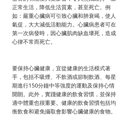
正常生活，降低生活質素，甚至死亡。例
如：嚴重心臟病可引致心臟和肺衰竭，使人
氣促，大大減低活動能力。心臟病患者可在
第一次病發時，因心臟肌肉缺血壞死，造成
心律不常而死亡。
要保持心臟健康，宜從健康的生活模式著
手，包括不吸煙、不飲酒或節制飲酒、每星
期進行150分鐘中等強度的運動及保持心情
開朗。此外，實踐健康的飲食習慣，並保持
適中體重也很重要。健康的飲食習慣包括均
衡飲食和避免攝取會影響心臟健康的食物。