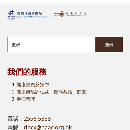
搜索本網站
我們的服務
健康推廣及預防
健康風險評估及「慢病共治」篩查
疾病管理
電話：
2556 5338
電郵：
dhcx@naac.org.hk