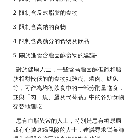
2. 限制含反式脂肪的食物
3. 限制含高鈉的食物
4. 限制含高糖分的食物及飲品
5. 關於進食含膽固醇食物的建議-
l 對於健康人士，一些含高膽固醇但飽和脂
肪相對較低的的食物如雞蛋、蝦肉、魷魚
等，可作為均衡飲食中的一部分酌量進食，
並與「肉、魚、蛋及代替品」中的各類食物
交替地選吃。
l 患有血脂異常的人士，特別是患有糖尿病
或有心臟衰竭風險的人士，建議尋求營養師