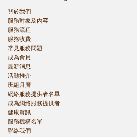
關於我們
服務對象及內容
服務流程
服務收費
常見服務問題
成為會員
最新消息
活動推介
班組月曆
網絡服務提供者名單
成為網絡服務提供者
健康資訊
服務機構名單
聯絡我們