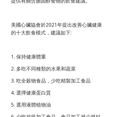
提供有關含膽固醇食物的飲食建議。
美國心臟協會於2021年提出改善心臟健康
的十大飲食模式，建議如下:
1. 保持健康體重
2. 多吃不同種類的水果和蔬菜
3. 吃全穀物食品，少吃精製加工食品
4. 選擇健康蛋白質
5. 選用液體植物油
6. 少吃超級加工食品，食品加工越少越好