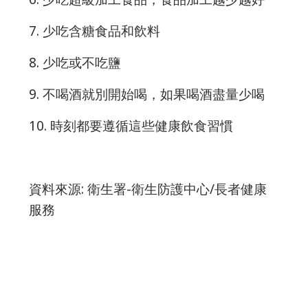
7. 少吃含糖食品和飲料
8. 少吃或不吃鹽
9. 不喝酒就別開始喝，如果喝酒盡量少喝
10. 時刻都要遵循這些健康飲食習慣
資料來源: 衛生署-衛生防護中心/長者健康
服務