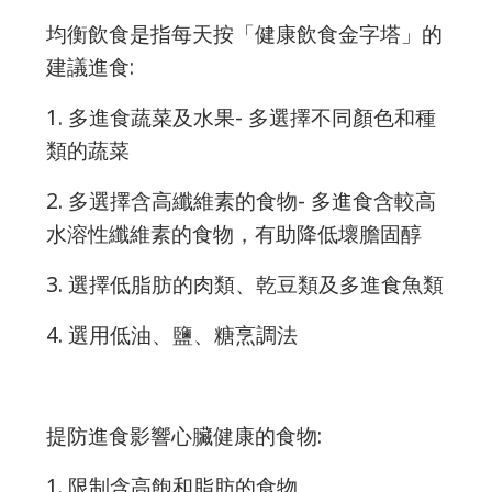
均衡飲食是指每天按「健康飲食金字塔」的
建議進食:
1. 多進食蔬菜及水果- 多選擇不同顏色和種
類的蔬菜
2. 多選擇含高纖維素的食物- 多進食含較高
水溶性纖維素的食物，有助降低壞膽固醇
3. 選擇低脂肪的肉類、乾豆類及多進食魚類
4. 選用低油、鹽、糖烹調法
提防進食影響心臟健康的食物:
1. 限制含高飽和脂肪的食物