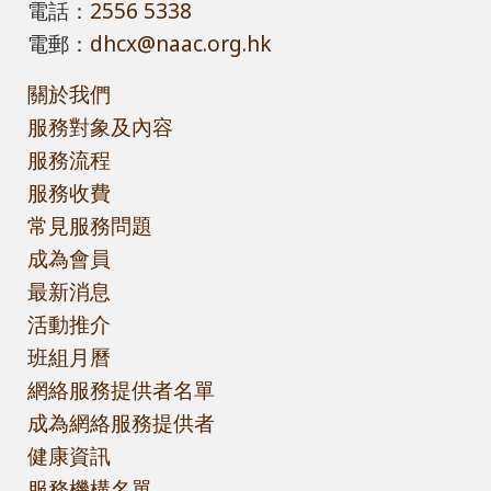
電話：
2556 5338
電郵：
dhcx@naac.org.hk
關於我們
服務對象及內容
服務流程
服務收費
常見服務問題
成為會員
最新消息
活動推介
班組月曆
網絡服務提供者名單
成為網絡服務提供者
健康資訊
服務機構名單