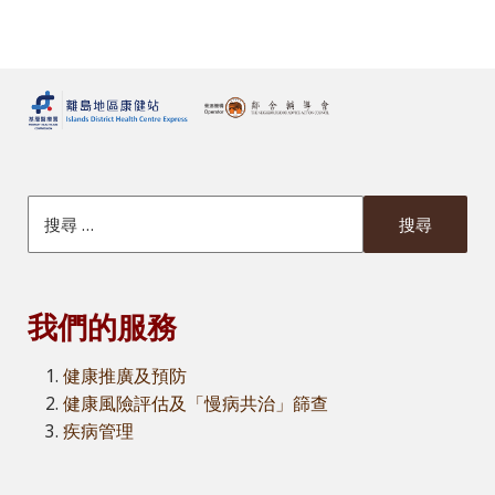
搜索本網站
我們的服務
健康推廣及預防
健康風險評估及「慢病共治」篩查
疾病管理